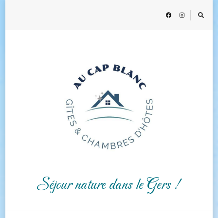
Séjour nature dans le Gers !