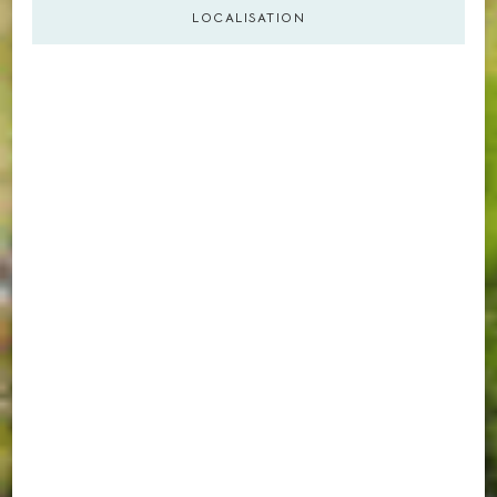
LOCALISATION