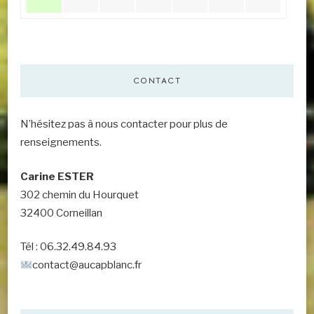
CONTACT
N’hésitez pas à nous contacter pour plus de
renseignements.
Carine ESTER
302 chemin du Hourquet
32400 Corneillan
Tél : 06.32.49.84.93
contact@aucapblanc.fr